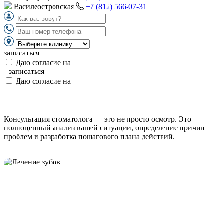
Василеостровская
+7 (812) 566-07-31
записаться
Даю согласие на
обработку персональных данных
записаться
Даю согласие на
обработку персональных данных
Консультация стоматолога — это не просто осмотр. Это
полноценный анализ вашей ситуации, определение причин
проблем и разработка пошагового плана действий.