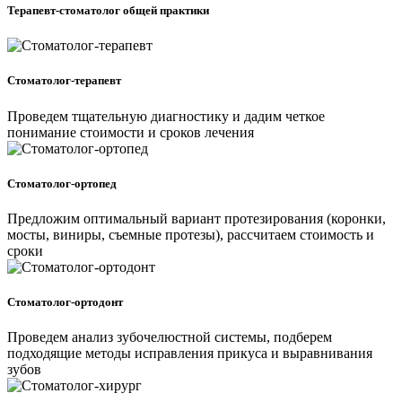
Терапевт-стоматолог общей практики
Cтоматолог-терапевт
Проведем тщательную диагностику и дадим четкое
понимание стоимости и сроков лечения
Стоматолог-ортопед
Предложим оптимальный вариант протезирования (коронки,
мосты, виниры, съемные протезы), рассчитаем стоимость и
сроки
Стоматолог-ортодонт
Проведем анализ зубочелюстной системы, подберем
подходящие методы исправления прикуса и выравнивания
зубов