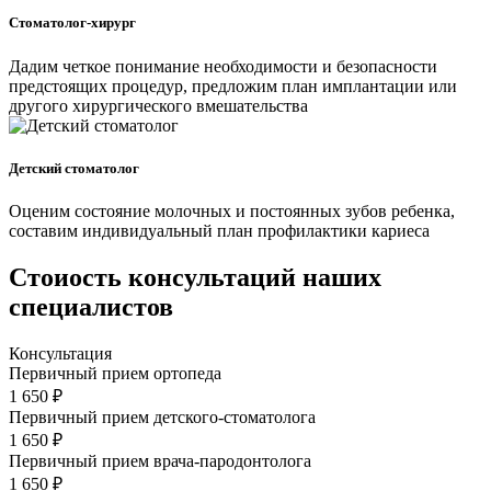
Стоматолог-хирург
Дадим четкое понимание необходимости и безопасности
предстоящих процедур, предложим план имплантации или
другого хирургического вмешательства
Детский стоматолог
Оценим состояние молочных и постоянных зубов ребенка,
составим индивидуальный план профилактики кариеса
Стоиость консультаций наших
специалистов
Консультация
Первичный прием ортопеда
1 650 ₽
Первичный прием детского-стоматолога
1 650 ₽
Первичный прием врача-пародонтолога
1 650 ₽