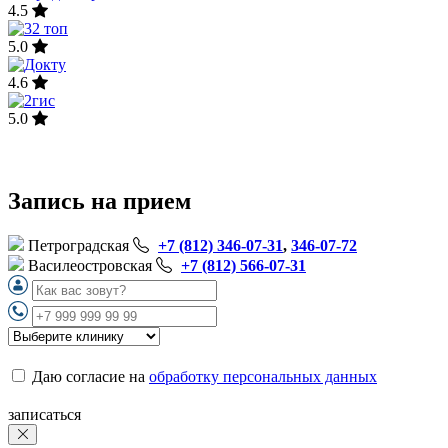
4.5
5.0
4.6
5.0
Запись на прием
Петроградская
+7 (812) 346-07-31
,
346-07-72
Василеостровская
+7 (812) 566-07-31
Даю согласие на
обработку персональных данных
записаться