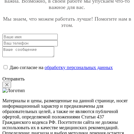
важна. Возможно, в своей работе мы упускаем что-то
важное для вас.
Мы знаем, что можем работать лучше! Помогите нам в
этом.
Даю согласие на
обработку персональных данных
Отправить
Материалы и цены, размещенные на данной странице, носят
информационный характер и предназначены для
образовательных целей, а также не являются публичной
офертой, определяемой положениями Статьи 437
Гражданского кодекса РФ. Посетители сайта не должны
использовать их в качестве медицинских рекомендаций.
Определение диагноза и выбор методики лечения остается