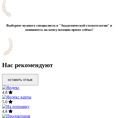
Выберите нужного специалиста в "Академической стоматологии" и
запишитесь на консультацию прямо сейчас!
Нас рекомендуют
оставить отзыв
4.8
5.0
4.8