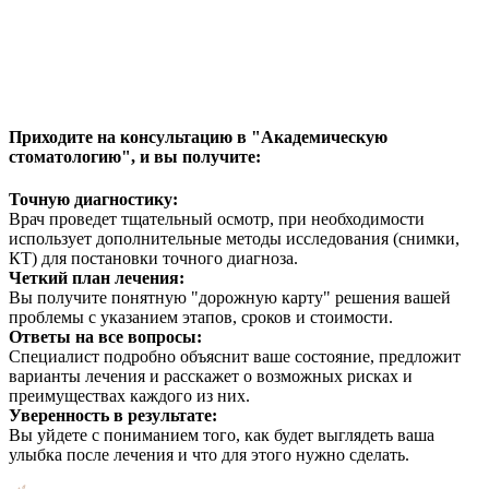
Приходите на консультацию в "Академическую
стоматологию", и вы получите:
Точную диагностику:
Врач проведет тщательный осмотр, при необходимости
использует дополнительные методы исследования (снимки,
КТ) для постановки точного диагноза.
Четкий план лечения:
Вы получите понятную "дорожную карту" решения вашей
проблемы с указанием этапов, сроков и стоимости.
Ответы на все вопросы:
Специалист подробно объяснит ваше состояние, предложит
варианты лечения и расскажет о возможных рисках и
преимуществах каждого из них.
Уверенность в результате:
Вы уйдете с пониманием того, как будет выглядеть ваша
улыбка после лечения и что для этого нужно сделать.