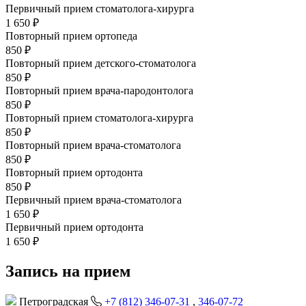
Первичный прием стоматолога-хирурга
1 650 ₽
Повторный прием ортопеда
850 ₽
Повторный прием детского-стоматолога
850 ₽
Повторный прием врача-пародонтолога
850 ₽
Повторный прием стоматолога-хирурга
850 ₽
Повторный прием врача-стоматолога
850 ₽
Повторный прием ортодонта
850 ₽
Первичный прием врача-стоматолога
1 650 ₽
Первичный прием ортодонта
1 650 ₽
Запись на прием
Петроградская
+7 (812) 346-07-31
,
346-07-72