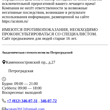
исключительной прерогативой вашего лечащего врача!
Компания не несёт ответственности за возможные
негативные последствия, возникшие в результате
использования информации, размещенной на сайте
https://acstom.ru/
ИМЕЮТСЯ ПРОТИВОПОКАЗАНИЯ, НЕОБХОДИМО
ПРОКОНСУЛЬТИРОВАТЬСЯ СО СПЕЦИАЛИСТОМ.
Сайт предназначен для людей старше 16 лет.
Академическая стоматология на Петроградской
Каменноостровский пр., д.27
Петроградская
Будни: 09:00 — 21:00
Суббота: 09:00 — 18:00
Воскресенье: выходной
+7 (812) 346-07-31
,
346-07-72
acstom2012@gmail.com