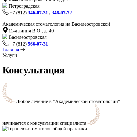
Петроградская
+7 (812)
346-07-31
,
346-07-72
Академическая стоматология на Василеостровской
11-я линия В.О., д. 40
Василеостровская
+7 (812)
566-07-31
Главная
Услуги
Консультация
Любое лечение в "Академической стоматологии"
начинается с консультации специалиста