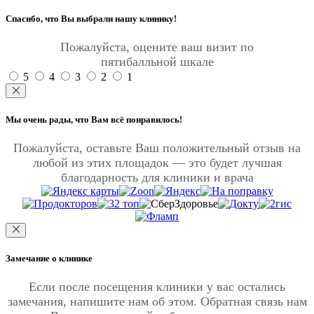
Спасибо, что Вы выбрали нашу клинику!
Пожалуйста, оцените ваш визит по
пятибалльной шкале
5
4
3
2
1
Мы очень рады, что Вам всё понравилось!
Пожалуйста, оставьте Ваш положительный отзыв на
любой из этих площадок — это будет лучшая
благодарность для клиники и врача
Замечание о клинике
Если после посещения клиники у вас остались
замечания, напишите нам об этом. Обратная связь нам