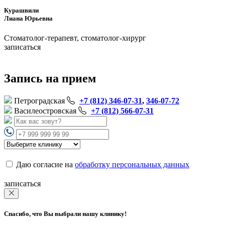
Курашвили
Лиана Юрьевна
Стоматолог-терапевт, стоматолог-хирург
записаться
Запись на прием
Петроградская
+7 (812) 346-07-31
,
346-07-72
Василеостровская
+7 (812) 566-07-31
Даю согласие на
обработку персональных данных
записаться
Спасибо, что Вы выбрали нашу клинику!