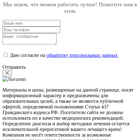
Мы знаем, что можем работать лучше! Помогите нам в
этом.
Даю согласие на
обработку персональных данных
Отправить
Материалы и цены, размещенные на данной странице, носят
информационный характер и предназначены для
образовательных целей, а также не являются публичной
офертой, определяемой положениями Статьи 437
Гражданского кодекса РФ. Посетители сайта не должны
использовать их в качестве медицинских рекомендаций.
Определение диагноза и выбор методики лечения остается
исключительной прерогативой вашего лечащего врача!
Компания не несёт ответственности за возможные