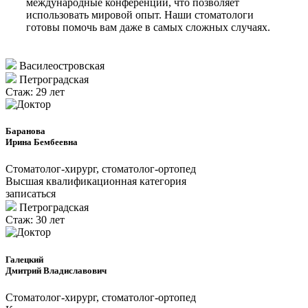
международные конференции, что позволяет
использовать мировой опыт. Наши стоматологи
готовы помочь вам даже в самых сложных случаях.
Василеостровская
Петроградcкая
Стаж: 29 лет
Баранова
Ирина Бембеевна
Стоматолог-хирург, стоматолог-ортопед
Высшая квалификационная категория
записаться
Петроградcкая
Стаж: 30 лет
Галецкий
Дмитрий Владиславович
Стоматолог-хирург, стоматолог-ортопед