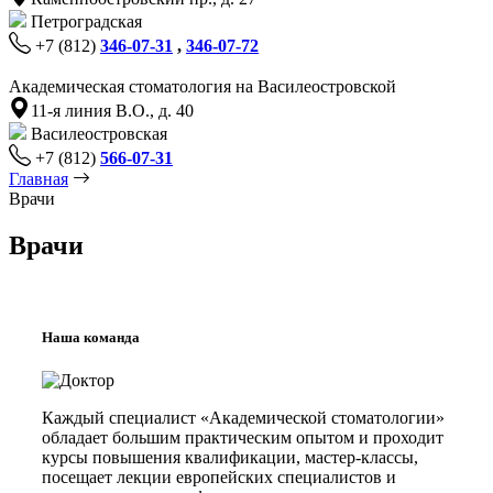
Петроградская
+7 (812)
346-07-31
,
346-07-72
Академическая стоматология на Василеостровской
11-я линия В.О., д. 40
Василеостровская
+7 (812)
566-07-31
Главная
Врачи
Врачи
Наша команда
Каждый специалист «Академической стоматологии»
обладает большим практическим опытом и проходит
курсы повышения квалификации, мастер-классы,
посещает лекции европейских специалистов и