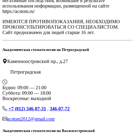
негативные последствия, возникшие в результате
использования информации, размещенной на сайте
https://acstom.ru/
ИМЕЮТСЯ ПРОТИВОПОКАЗАНИЯ, НЕОБХОДИМО
ПРОКОНСУЛЬТИРОВАТЬСЯ СО СПЕЦИАЛИСТОМ.
Сайт предназначен для людей старше 16 лет.
Академическая стоматология на Петроградской
Каменноостровский пр., д.27
Петроградская
Будни: 09:00 — 21:00
Суббота: 09:00 — 18:00
Воскресенье: выходной
+7 (812) 346-07-31
,
346-07-72
acstom2012@gmail.com
Академическая стоматология на Василеостровской