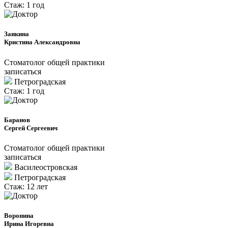
Стаж: 1 год
Заикина
Кристина Александровна
Стоматолог общей практики
записаться
Петроградcкая
Стаж: 1 год
Баранов
Сергей Сергеевич
Стоматолог общей практики
записаться
Василеостровская
Петроградcкая
Стаж: 12 лет
Воронина
Ирина Игоревна