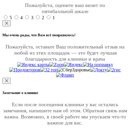
Пожалуйста, оцените ваш визит по
пятибалльной шкале
5
4
3
2
1
Мы очень рады, что Вам всё понравилось!
Пожалуйста, оставьте Ваш положительный отзыв на
любой из этих площадок — это будет лучшая
благодарность для клиники и врача
Замечание о клинике
Если после посещения клиники у вас остались
замечания, напишите нам об этом. Обратная связь нам
важна. Возможно, в своей работе мы упускаем что-то
важное для вас.