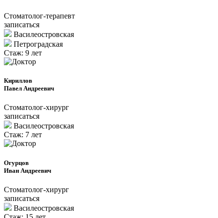
Стоматолог-терапевт
записаться
Василеостровская
Петроградcкая
Стаж: 9 лет
Кириллов
Павел Андреевич
Стоматолог-хирург
записаться
Василеостровская
Стаж: 7 лет
Огурцов
Иван Андреевич
Стоматолог-хирург
записаться
Василеостровская
Стаж: 15 лет