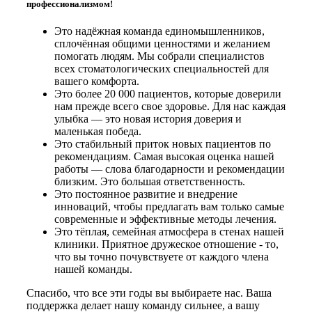
профессионализмом!
Это надёжная команда единомышленников,
сплочённая общими ценностями и желанием
помогать людям. Мы собрали специалистов
всех стоматологических специальностей для
вашего комфорта.
Это более 20 000 пациентов, которые доверили
нам прежде всего свое здоровье. Для нас каждая
улыбка — это новая история доверия и
маленькая победа.
Это стабильный приток новых пациентов по
рекомендациям. Самая высокая оценка нашей
работы — слова благодарности и рекомендации
близким. Это большая ответственность.
Это постоянное развитие и внедрение
инноваций, чтобы предлагать вам только самые
современные и эффективные методы лечения.
Это тёплая, семейная атмосфера в стенах нашей
клиники. Приятное дружеское отношение - то,
что вы точно почувствуете от каждого члена
нашей команды.
Спасибо, что все эти годы вы выбираете нас. Ваша
поддержка делает нашу команду сильнее, а вашу