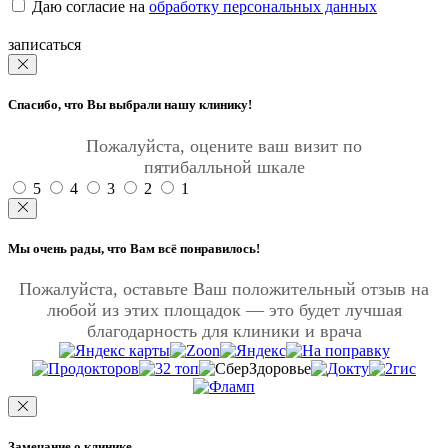
Даю согласие на
обработку персональных данных
записаться
Спасибо, что Вы выбрали нашу клинику!
Пожалуйста, оцените ваш визит по
пятибалльной шкале
5
4
3
2
1
Мы очень рады, что Вам всё понравилось!
Пожалуйста, оставьте Ваш положительный отзыв на
любой из этих площадок — это будет лучшая
благодарность для клиники и врача
Замечание о клинике