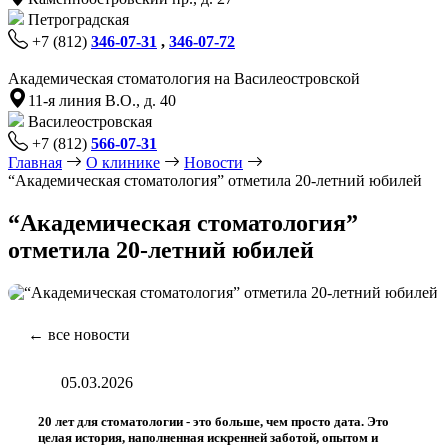
Петроградская
+7 (812)
346-07-31
,
346-07-72
Академическая стоматология на Василеостровской
11-я линия В.О., д. 40
Василеостровская
+7 (812)
566-07-31
Главная
О клинике
Новости
“Академическая стоматология” отметила 20-летний юбилей
“Академическая стоматология”
отметила 20-летний юбилей
← все новости
05.03.2026
20 лет для стоматологии - это больше, чем просто дата. Это
целая история, наполненная искренней заботой, опытом и