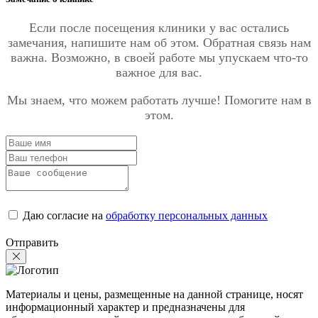
Если после посещения клиники у вас остались
замечания, напишите нам об этом. Обратная связь нам
важна. Возможно, в своей работе мы упускаем что-то
важное для вас.
Мы знаем, что можем работать лучше! Помогите нам в
этом.
Даю согласие на
обработку персональных данных
Отправить
Материалы и цены, размещенные на данной странице, носят
информационный характер и предназначены для