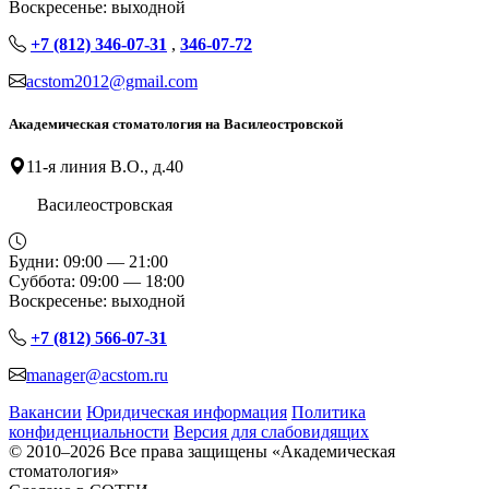
Воскресенье: выходной
+7 (812) 346-07-31
,
346-07-72
acstom2012@gmail.com
Академическая стоматология на Василеостровской
11-я линия В.О., д.40
Василеостровская
Будни: 09:00 — 21:00
Суббота: 09:00 — 18:00
Воскресенье: выходной
+7 (812) 566-07-31
manager@acstom.ru
Вакансии
Юридическая информация
Политика
конфиденциальности
Версия для слабовидящих
© 2010–2026 Все права защищены «Академическая
стоматология»