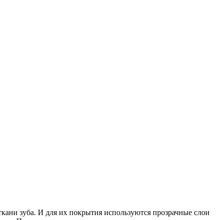
кани зуба. И для их покрытия используются прозрачные слои