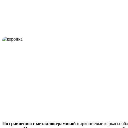
По сравнению с металлокерамикой
циркониевые каркасы обла