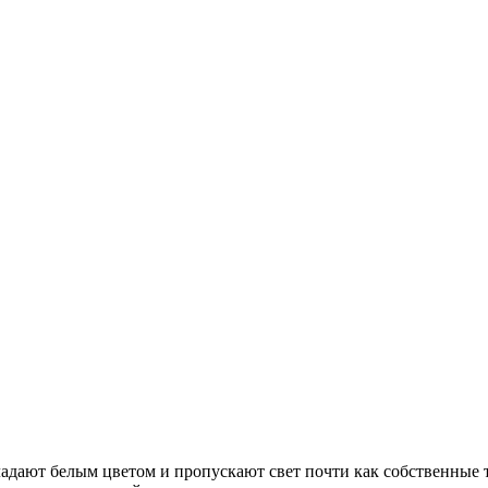
дают белым цветом и пропускают свет почти как собственные т