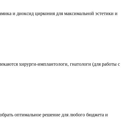
рамика и диоксид циркония для максимальной эстетики и
екаются хирурги-имплантологи, гнатологи (для работы с
добрать оптимальное решение для любого бюджета и