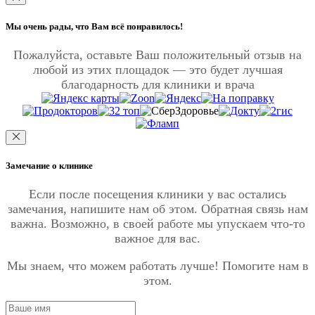
Мы очень рады, что Вам всё понравилось!
Пожалуйста, оставьте Ваш положительный отзыв на
любой из этих площадок — это будет лучшая
благодарность для клиники и врача
Замечание о клинике
Если после посещения клиники у вас остались
замечания, напишите нам об этом. Обратная связь нам
важна. Возможно, в своей работе мы упускаем что-то
важное для вас.
Мы знаем, что можем работать лучше! Помогите нам в
этом.