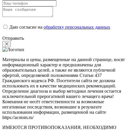
Даю согласие на
обработку персональных данных
Отправить
Материалы и цены, размещенные на данной странице, носят
информационный характер и предназначены для
образовательных целей, а также не являются публичной
офертой, определяемой положениями Статьи 437
Гражданского кодекса РФ. Посетители сайта не должны
использовать их в качестве медицинских рекомендаций.
Определение диагноза и выбор методики лечения остается
исключительной прерогативой вашего лечащего врача!
Компания не несёт ответственности за возможные
негативные последствия, возникшие в результате
использования информации, размещенной на сайте
https://acstom.ru/
ИМЕЮТСЯ ПРОТИВОПОКАЗАНИЯ, НЕОБХОДИМО