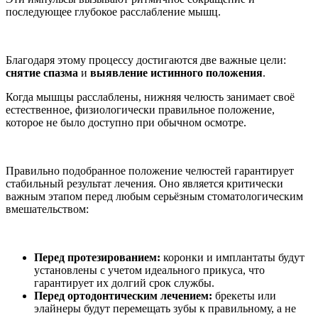
последующее глубокое расслабление мышц.
Благодаря этому процессу достигаются две важные цели:
снятие спазма
и
выявление истинного положения
.
Когда мышцы расслаблены, нижняя челюсть занимает своё
естественное, физиологически правильное положение,
которое не было доступно при обычном осмотре.
Правильно подобранное положение челюстей гарантирует
стабильный результат лечения. Оно является критически
важным этапом перед любым серьёзным стоматологическим
вмешательством:
Перед протезированием:
коронки и имплантаты будут
установлены с учетом идеального прикуса, что
гарантирует их долгий срок службы.
Перед ортодонтическим лечением:
брекеты или
элайнеры будут перемещать зубы к правильному, а не