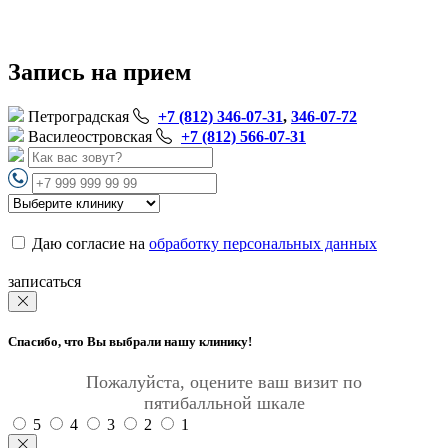
Запись на прием
Петроградская
+7 (812) 346-07-31
,
346-07-72
Василеостровская
+7 (812) 566-07-31
Даю согласие на
обработку персональных данных
записаться
Спасибо, что Вы выбрали нашу клинику!
Пожалуйста, оцените ваш визит по
пятибалльной шкале
5
4
3
2
1