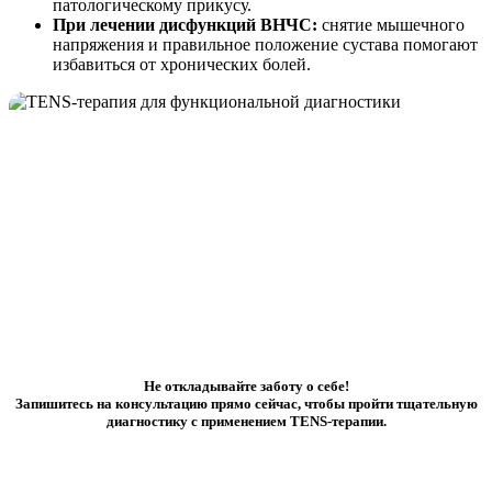
патологическому прикусу.
При лечении дисфункций ВНЧС:
снятие мышечного
напряжения и правильное положение сустава помогают
избавиться от хронических болей.
Не откладывайте заботу о себе!
Запишитесь на консультацию прямо сейчас, чтобы пройти тщательную
диагностику с применением TENS-терапии.