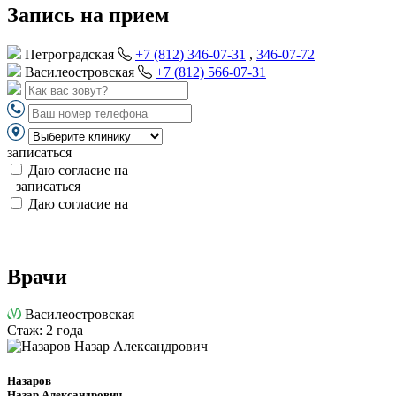
Запись на прием
Петроградская
+7 (812) 346-07-31
,
346-07-72
Василеостровская
+7 (812) 566-07-31
записаться
Даю согласие на
обработку персональных данных
записаться
Даю согласие на
обработку персональных данных
Врачи
Василеостровская
Стаж: 2 года
Назаров
Назар Александрович