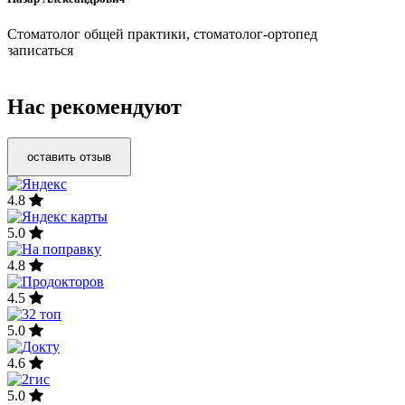
Стоматолог общей практики, стоматолог-ортопед
записаться
Нас рекомендуют
оставить отзыв
4.8
5.0
4.8
4.5
5.0
4.6
5.0