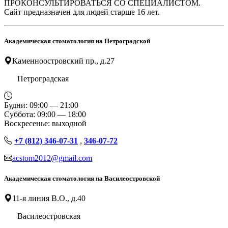
ПРОКОНСУЛЬТИРОВАТЬСЯ СО СПЕЦИАЛИСТОМ.
Сайт предназначен для людей старше 16 лет.
Академическая стоматология на Петроградской
Каменноостровский пр., д.27
Петроградская
Будни: 09:00 — 21:00
Суббота: 09:00 — 18:00
Воскресенье: выходной
+7 (812) 346-07-31
,
346-07-72
acstom2012@gmail.com
Академическая стоматология на Василеостровской
11-я линия В.О., д.40
Василеостровская