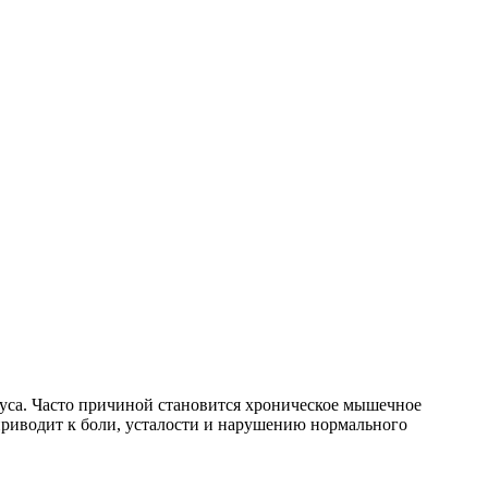
уса. Часто причиной становится хроническое мышечное
приводит к боли, усталости и нарушению нормального