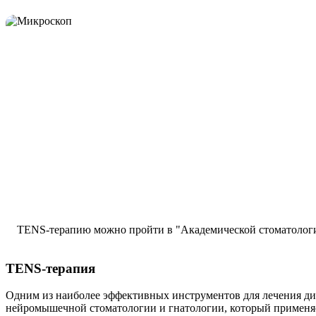
TENS-терапию можно пройти в "Академической стоматологи
TENS-терапия
Одним из наиболее эффективных инструментов для лечения д
нейромышечной стоматологии и гнатологии, который применя