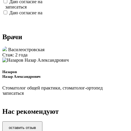
Даю согласие на
обработку персональных данных
записаться
Даю согласие на
обработку персональных данных
Врачи
Василеостровская
Стаж: 2 года
Назаров
Назар Александрович
Стоматолог общей практики, стоматолог-ортопед
записаться
Нас рекомендуют
оставить отзыв