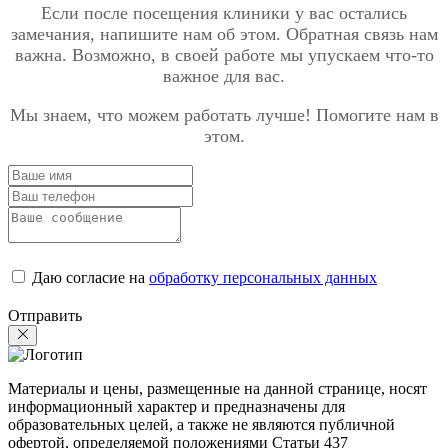
Если после посещения клиники у вас остались
замечания, напишите нам об этом. Обратная связь нам
важна. Возможно, в своей работе мы упускаем что-то
важное для вас.
Мы знаем, что можем работать лучше! Помогите нам в
этом.
Даю согласие на
обработку персональных данных
Отправить
Материалы и цены, размещенные на данной странице, носят
информационный характер и предназначены для
образовательных целей, а также не являются публичной
офертой, определяемой положениями Статьи 437