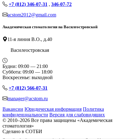
+7 (812) 346-07-31
,
346-07-72
acstom2012@gmail.com
Академическая стоматология на Василеостровской
11-я линия В.О., д.40
Василеостровская
Будни: 09:00 — 21:00
Суббота: 09:00 — 18:00
Воскресенье: выходной
+7 (812) 566-07-31
manager@acstom.ru
Вакансии
Юридическая информация
Политика
конфиденциальности
Версия для слабовидящих
© 2010–2026 Все права защищены «Академическая
стоматология»
Сделано в СОТБИ