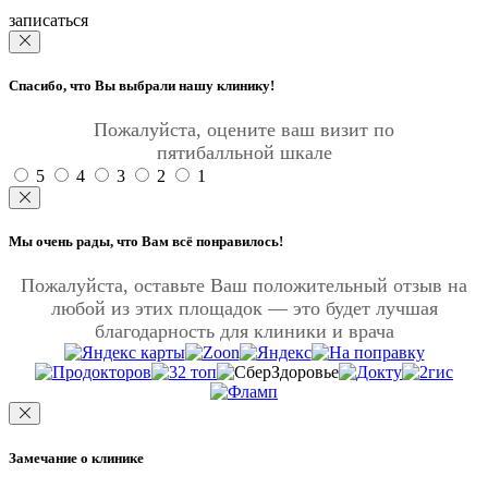
записаться
Спасибо, что Вы выбрали нашу клинику!
Пожалуйста, оцените ваш визит по
пятибалльной шкале
5
4
3
2
1
Мы очень рады, что Вам всё понравилось!
Пожалуйста, оставьте Ваш положительный отзыв на
любой из этих площадок — это будет лучшая
благодарность для клиники и врача
Замечание о клинике