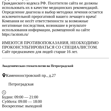
Гражданского кодекса РФ. Посетители сайта не должны
использовать их в качестве медицинских рекомендаций.
Определение диагноза и выбор методики лечения остается
исключительной прерогативой вашего лечащего врача!
Компания не несёт ответственности за возможные
негативные последствия, возникшие в результате
использования информации, размещенной на сайте
https://acstom.ru/
ИМЕЮТСЯ ПРОТИВОПОКАЗАНИЯ, НЕОБХОДИМО
ПРОКОНСУЛЬТИРОВАТЬСЯ СО СПЕЦИАЛИСТОМ.
Сайт предназначен для людей старше 16 лет.
Академическая стоматология на Петроградской
Каменноостровский пр., д.27
Петроградская
Будни: 09:00 — 21:00
Суббота: 09:00 — 18:00
Воскресенье: выходной