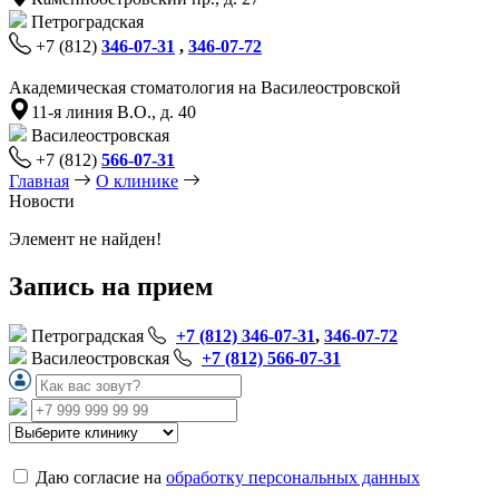
Петроградская
+7 (812)
346-07-31
,
346-07-72
Академическая стоматология на Василеостровской
11-я линия В.О., д. 40
Василеостровская
+7 (812)
566-07-31
Главная
О клинике
Новости
Элемент не найден!
Запись на прием
Петроградская
+7 (812) 346-07-31
,
346-07-72
Василеостровская
+7 (812) 566-07-31
Даю согласие на
обработку персональных данных